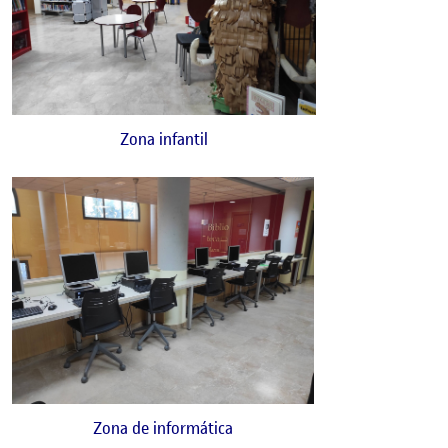
Zona infantil
Zona de informática