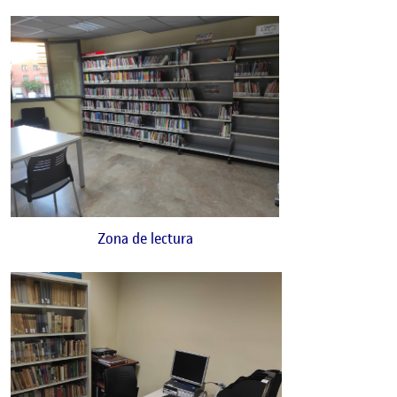
Zona de lectura