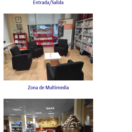
Entrada/Salida
Zona de Multimedia