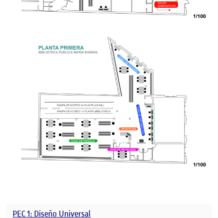
PEC 1: Diseño Universal