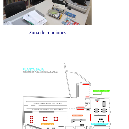
Zona de reuniones