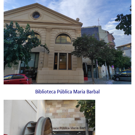
Biblioteca Pública Maria Barbal