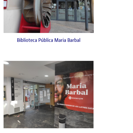
Biblioteca Pública Maria Barbal